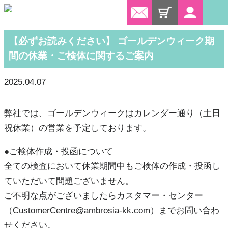
マイページ
【必ずお読みください】 ゴールデンウィーク期
間の休業・ご検体に関するご案内
2025.04.07
弊社では、ゴールデンウィークはカレンダー通り（土日
祝休業）の営業を予定しております。
●ご検体作成・投函について
全ての検査において休業期間中もご検体の作成・投函し
ていただいて問題ございません。
ご不明な点がございましたらカスタマー・センター
（CustomerCentre@ambrosia-kk.com）までお問い合わ
せください。