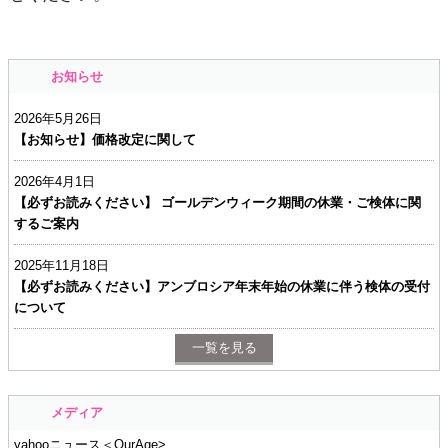
お知らせ
2026年5月26日
【お知らせ】価格改定に関して
2026年4月1日
【必ずお読みください】 ゴールデンウィーク期間の休業・ご検体に関
するご案内
2025年11月18日
【必ずお読みください】アンブロシア年末年始の休業に伴う検体の受付
について
一覧を見る
メディア
yahooニュース＜OurAge>