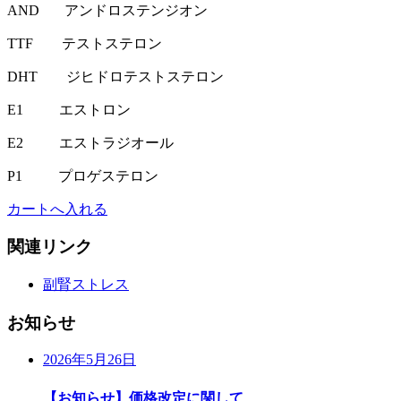
AND アンドロステンジオン
TTF テストステロン
DHT ジヒドロテストステロン
E1 エストロン
E2 エストラジオール
P1 プロゲステロン
カートへ入れる
関連リンク
副腎ストレス
お知らせ
2026年5月26日
【お知らせ】価格改定に関して