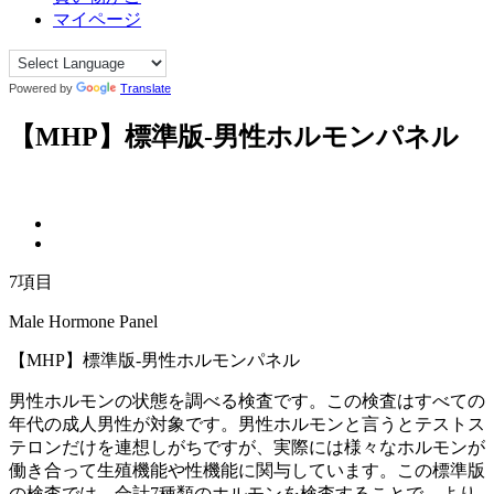
マイページ
Powered by
Translate
【MHP】標準版-男性ホルモンパネル
7
項目
Male Hormone Panel
【MHP】標準版-男性ホルモンパネル
男性ホルモンの状態を調べる検査です。この検査はすべての
年代の成人男性が対象です。男性ホルモンと言うとテストス
テロンだけを連想しがちですが、実際には様々なホルモンが
働き合って生殖機能や性機能に関与しています。この標準版
の検査では、合計7種類のホルモンを検査することで、より