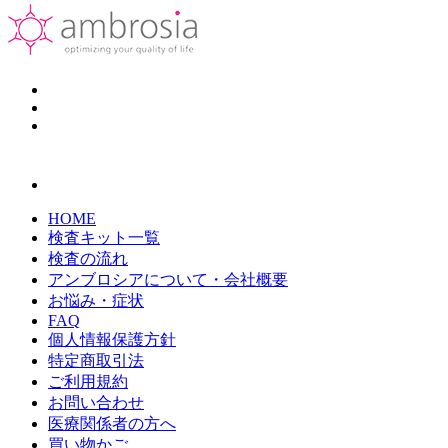
HOME
検査キット一覧
検査の流れ
アンブロシアについて・会社概要
お悩み・症状
FAQ
個人情報保護方針
特定商取引法
ご利用規約
お問い合わせ
医療関係者の方へ
買い物かご