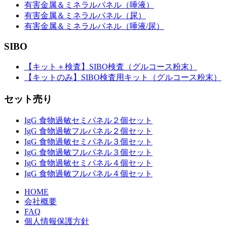
有害金属＆ミネラルパネル（唾液）
有害金属＆ミネラルパネル（尿）
有害金属＆ミネラルパネル（唾液/尿）
SIBO
【キット＋検査】SIBO検査（グルコース粉末）
【キットのみ】SIBO検査用キット（グルコース粉末）
セット売り
IgG 食物過敏セミパネル２個セット
IgG 食物過敏フルパネル２個セット
IgG 食物過敏セミパネル３個セット
IgG 食物過敏フルパネル３個セット
IgG 食物過敏セミパネル４個セット
IgG 食物過敏フルパネル４個セット
HOME
会社概要
FAQ
個人情報保護方針