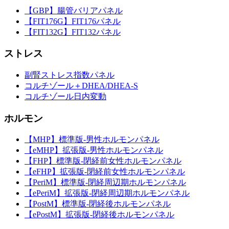
【GBP】腸管バリアパネル
【FIT176G】FIT176パネル
【FIT132G】FIT132パネル
ストレス
副腎ストレス指数パネル
コルチゾール＋DHEA/DHEA-S
コルチゾール日内変動
ホルモン
【MHP】標準版-男性ホルモンパネル
【eMHP】拡張版-男性ホルモンパネル
【FHP】標準版-閉経前女性ホルモンパネル
【eFHP】拡張版-閉経前女性ホルモンパネル
【PeriM】標準版-閉経周辺期ホルモンパネル
【ePeriM】拡張版-閉経周辺期ホルモンパネル
【PostM】標準版-閉経後ホルモンパネル
【ePostM】拡張版-閉経後ホルモンパネル