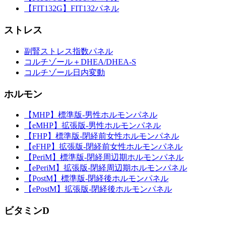
【FIT132G】FIT132パネル
ストレス
副腎ストレス指数パネル
コルチゾール＋DHEA/DHEA-S
コルチゾール日内変動
ホルモン
【MHP】標準版-男性ホルモンパネル
【eMHP】拡張版-男性ホルモンパネル
【FHP】標準版-閉経前女性ホルモンパネル
【eFHP】拡張版-閉経前女性ホルモンパネル
【PeriM】標準版-閉経周辺期ホルモンパネル
【ePeriM】拡張版-閉経周辺期ホルモンパネル
【PostM】標準版-閉経後ホルモンパネル
【ePostM】拡張版-閉経後ホルモンパネル
ビタミンD